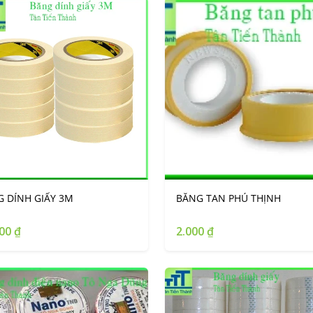
 DÍNH GIẤY 3M
BĂNG TAN PHÚ THỊNH
00 ₫
2.000 ₫