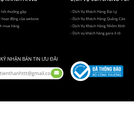
 hỏi thường gặp
Dịch Vụ Khách Hàng Đại Lý
 hoạt động của website
Dịch Vụ Khách Hàng Quảng Cáo
h mua hàng
Dịch Vụ Khách Hàng Nhôm Kính
Dịch vụ khách hàng gara ô tô
KÝ NHẬN BẢN TIN ƯU ĐÃI