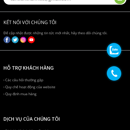
KẾT NỐI VỚI CHÚNG TÔI
Để cập nhật được những tin tức mới nhất, hãy theo dõi chúng tôi.
HỖ TRỢ KHÁCH HÀNG
Các câu hỏi thường gặp
Quy chế hoạt động của website
Quy định mua hàng
DỊCH VỤ CỦA CHÚNG TÔI