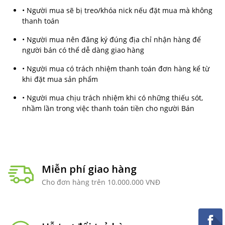
• Người mua sẽ bị treo/khóa nick nếu đặt mua mà không
thanh toán
• Người mua nên đăng ký đúng địa chỉ nhận hàng để
người bán có thể dễ dàng giao hàng
• Người mua có trách nhiệm thanh toán đơn hàng kể từ
khi đặt mua sản phẩm
• Người mua chịu trách nhiệm khi có những thiếu sót,
nhầm lần trong việc thanh toán tiền cho người Bán
Miễn phí giao hàng
Cho đơn hàng trên 10.000.000 VNĐ