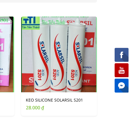
1
KEO SILICONE SOLARSIL S201
28.000 ₫