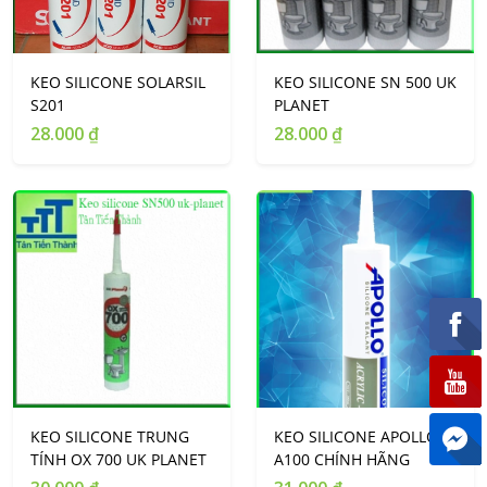
KEO SILICONE SOLARSIL
KEO SILICONE SN 500 UK
S201
PLANET
28.000 ₫
28.000 ₫
KEO SILICONE TRUNG
KEO SILICONE APOLLO
TÍNH OX 700 UK PLANET
A100 CHÍNH HÃNG