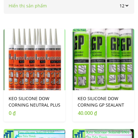
Hiển thị sản phẩm
KEO SILICONE DOW
KEO SILICONE DOW
CORNING NEUTRAL PLUS
CORNING GP SEALANT
0 ₫
40.000 ₫