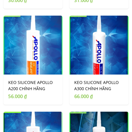
30.000 ₫
31.000 ₫
KEO SILICONE APOLLO
KEO SILICONE APOLLO
A200 CHÍNH HÃNG
A300 CHÍNH HÃNG
56.000 ₫
66.000 ₫