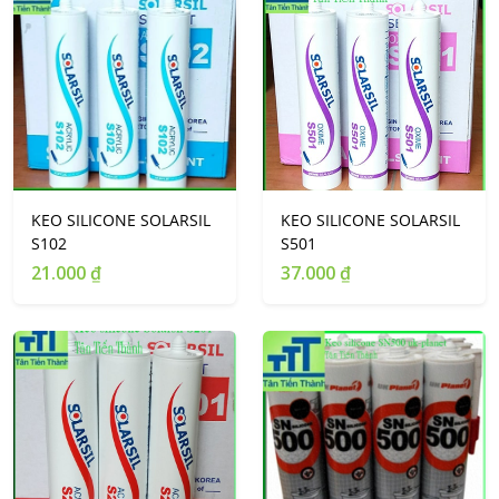
KEO SILICONE SOLARSIL
KEO SILICONE SOLARSIL
S102
S501
21.000 ₫
37.000 ₫