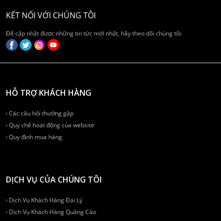
KẾT NỐI VỚI CHÚNG TÔI
Để cập nhật được những tin tức mới nhất, hãy theo dõi chúng tôi.
HỖ TRỢ KHÁCH HÀNG
Các câu hỏi thường gặp
Quy chế hoạt động của website
Quy định mua hàng
DỊCH VỤ CỦA CHÚNG TÔI
Dịch Vụ Khách Hàng Đại Lý
Dịch Vụ Khách Hàng Quảng Cáo