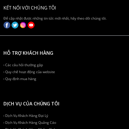
KẾT NỐI VỚI CHÚNG TÔI
Để cập nhật được những tin tức mới nhất, hãy theo dõi chúng tôi.
HỖ TRỢ KHÁCH HÀNG
Các câu hỏi thường gặp
Quy chế hoạt động của website
Quy định mua hàng
DỊCH VỤ CỦA CHÚNG TÔI
Dịch Vụ Khách Hàng Đại Lý
Dịch Vụ Khách Hàng Quảng Cáo