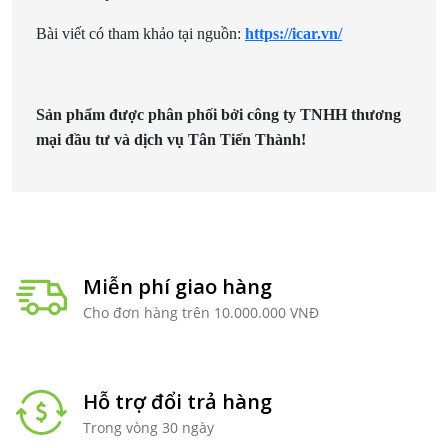
Bài viết có tham khảo tại nguồn:
https://icar.vn/
Sản phẩm được phân phối bởi công ty TNHH thương
mại đầu tư và dịch vụ Tân Tiến Thành!
Miễn phí giao hàng
Cho đơn hàng trên 10.000.000 VNĐ
Hỗ trợ đổi trả hàng
Trong vòng 30 ngày