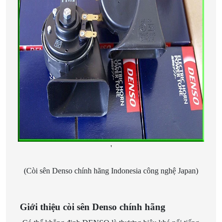
'
(Còi sên Denso chính hãng Indonesia công nghệ Japan)
Giới thiệu còi sên Denso chính hãng