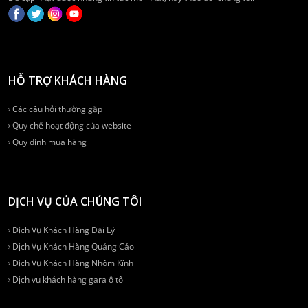
HỖ TRỢ KHÁCH HÀNG
Các câu hỏi thường gặp
Quy chế hoạt động của website
Quy định mua hàng
DỊCH VỤ CỦA CHÚNG TÔI
Dịch Vụ Khách Hàng Đại Lý
Dịch Vụ Khách Hàng Quảng Cáo
Dịch Vụ Khách Hàng Nhôm Kính
Dịch vụ khách hàng gara ô tô