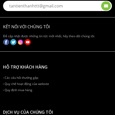
KẾT NỐI VỚI CHÚNG TÔI
Để cập nhật được những tin tức mới nhất, hãy theo dõi chúng tôi.
HỖ TRỢ KHÁCH HÀNG
Các câu hỏi thường gặp
Quy chế hoạt động của website
Quy định mua hàng
DỊCH VỤ CỦA CHÚNG TÔI