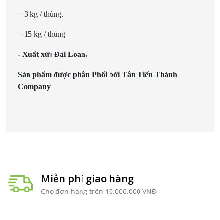
+ 3 kg / thùng.
+ 15 kg / thùng
- Xuất xứ:
Đài Loan.
Sản phẩm được phân Phối bởi Tân Tiến Thành
Company
Miễn phí giao hàng
Cho đơn hàng trên 10.000.000 VNĐ