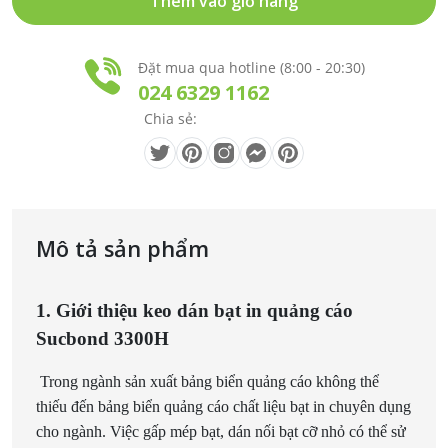
Thêm vào giỏ hàng
Đặt mua qua hotline (8:00 - 20:30)
024 6329 1162
Chia sẻ:
Mô tả sản phẩm
1. Giới thiệu keo dán bạt in quảng cáo
Sucbond 3300H
Trong ngành sản xuất bảng biển quảng cáo không thể
thiếu đến bảng biển quảng cáo chất liệu bạt in chuyên dụng
cho ngành. Việc gấp mép bạt, dán nối bạt cỡ nhỏ có thể sử