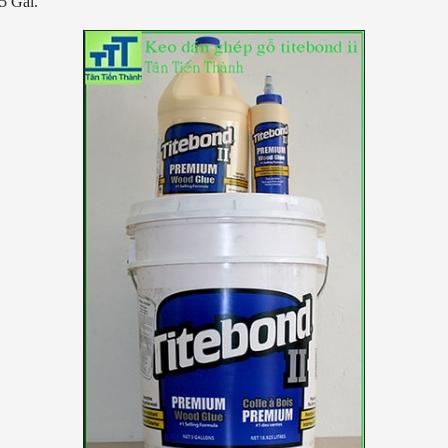
5 Gal.