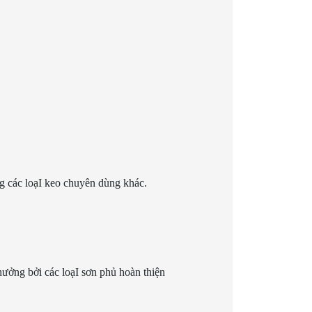
ng các loạI keo chuyên dùng khác.
ưởng bởi các loạI sơn phủ hoàn thiện