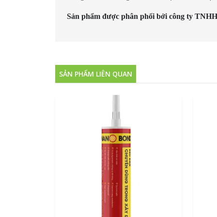
Sản phẩm được phân phối bởi công ty TNHH t
SẢN PHẨM LIÊN QUAN