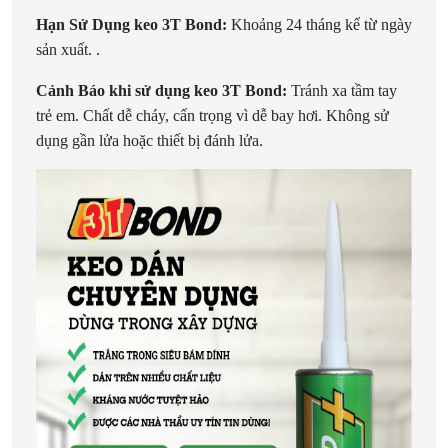
Hạn Sử Dụng keo 3T Bond:
Khoảng 24 tháng kể từ ngày
sản xuất. .
Cảnh Báo khi sử dụng keo 3T Bond:
Tránh xa tầm tay
trẻ em. Chất dễ cháy, cẩn trọng vì dễ bay hơi. Không sử
dụng gần lửa hoặc thiết bị đánh lửa.