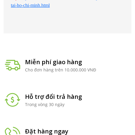
tai-ho-chi-minh.html
Miễn phí giao hàng
Cho đơn hàng trên 10.000.000 VNĐ
Hỗ trợ đổi trả hàng
Trong vòng 30 ngày
Đặt hàng ngay