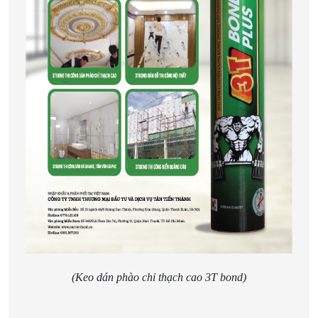
(Keo dán phào chỉ thạch cao 3T bond)