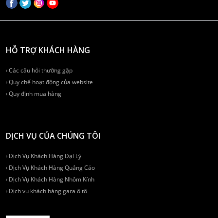
HỖ TRỢ KHÁCH HÀNG
Các câu hỏi thường gặp
Quy chế hoạt động của website
Quy định mua hàng
DỊCH VỤ CỦA CHÚNG TÔI
Dịch Vụ Khách Hàng Đại Lý
Dịch Vụ Khách Hàng Quảng Cáo
Dịch Vụ Khách Hàng Nhôm Kính
Dịch vụ khách hàng gara ô tô