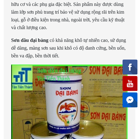
hữu cơ và các phụ gia đặc biệt. Sản phẩm này được dùng
làm lớp sơn phủ trang trí bảo vệ sử dụng rộng rãi trên kim
loại, gỗ ở điều kiện trong nhà, ngoài trời, yêu cầu kỹ thuật
và chất lượng cao.
Sơn dầu đại bàng
có khả năng khô tự nhiên cao, sử dụng
dễ dàng, màng sơn sau khi khô có độ đanh cứng, bền uốn,
bền va đập, bền thời tiết.