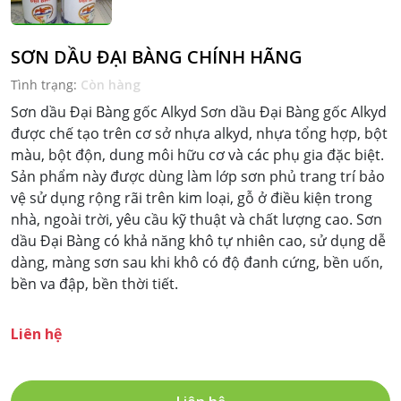
SƠN DẦU ĐẠI BÀNG CHÍNH HÃNG
Tình trạng:
Còn hàng
Sơn dầu Đại Bàng gốc Alkyd Sơn dầu Đại Bàng gốc Alkyd
được chế tạo trên cơ sở nhựa alkyd, nhựa tổng hợp, bột
màu, bột độn, dung môi hữu cơ và các phụ gia đặc biệt.
Sản phẩm này được dùng làm lớp sơn phủ trang trí bảo
vệ sử dụng rộng rãi trên kim loại, gỗ ở điều kiện trong
nhà, ngoài trời, yêu cầu kỹ thuật và chất lượng cao. Sơn
dầu Đại Bàng có khả năng khô tự nhiên cao, sử dụng dễ
dàng, màng sơn sau khi khô có độ đanh cứng, bền uốn,
bền va đập, bền thời tiết.
Liên hệ