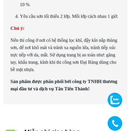
10 %
Yêu cầu sơn tối thiểu 2 lớp. Mỗi lớp cách nhau 1 giờ.
Chú ý:
Nên thi công ở nơi có hệ thống lọc khí, đậy kín nắp thùng
sơn, để nơi khô mát và tránh xa nguồn lửa, tránh tiếp xúc
trực tiếp với da, mắt. Sử dụng trang bị an toàn như: găng
tay, khẩu trang, kính khi thi công sơn Đại Bàng dùng cho
bề mặt nhựa.
Sản phẩm được phân phối bởi công ty TNHH thương
mại đầu tư và dịch vụ Tân Tiến Thành!