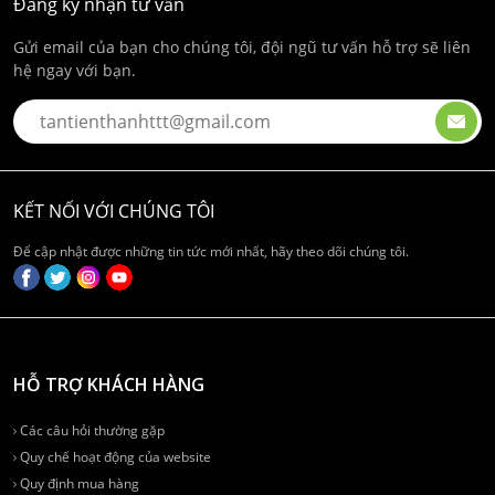
Đăng ký nhận tư vấn
Gửi email của bạn cho chúng tôi, đội ngũ tư vấn hỗ trợ sẽ liên
hệ ngay với bạn.
KẾT NỐI VỚI CHÚNG TÔI
Để cập nhật được những tin tức mới nhất, hãy theo dõi chúng tôi.
HỖ TRỢ KHÁCH HÀNG
Các câu hỏi thường gặp
Quy chế hoạt động của website
Quy định mua hàng