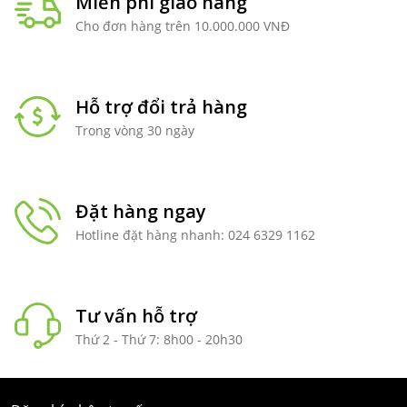
Miễn phí giao hàng
Cho đơn hàng trên 10.000.000 VNĐ
Hỗ trợ đổi trả hàng
Trong vòng 30 ngày
Đặt hàng ngay
Hotline đặt hàng nhanh: 024 6329 1162
Tư vấn hỗ trợ
Thứ 2 - Thứ 7: 8h00 - 20h30