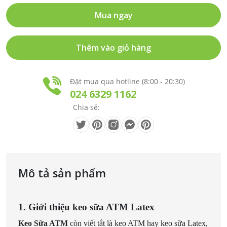
Mua ngay
Thêm vào giỏ hàng
Đặt mua qua hotline (8:00 - 20:30)
024 6329 1162
Chia sẻ:
Mô tả sản phẩm
1. Giới thiệu keo sữa ATM Latex
Keo Sữa ATM
còn viết tắt là keo ATM hay keo sữa Latex,