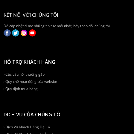
KẾT NỐI VỚI CHÚNG TÔI
Để cập nhật được những tin tức mới nhất, hãy theo dõi chúng tôi.
HỖ TRỢ KHÁCH HÀNG
Các câu hỏi thường gặp
Quy chế hoạt động của website
Quy định mua hàng
DỊCH VỤ CỦA CHÚNG TÔI
Dịch Vụ Khách Hàng Đại Lý