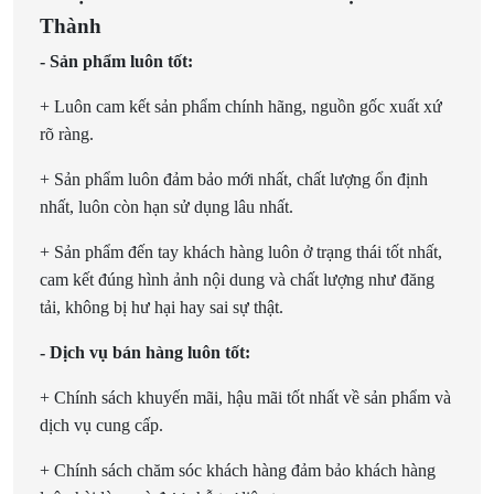
Thành
- Sản phẩm luôn tốt:
+ Luôn cam kết sản phẩm chính hãng, nguồn gốc xuất xứ
rõ ràng.
+ Sản phẩm luôn đảm bảo mới nhất, chất lượng ổn định
nhất, luôn còn hạn sử dụng lâu nhất.
+ Sản phẩm đến tay khách hàng luôn ở trạng thái tốt nhất,
cam kết đúng hình ảnh nội dung và chất lượng như đăng
tải, không bị hư hại hay sai sự thật.
- Dịch vụ bán hàng luôn tốt:
+ Chính sách khuyến mãi, hậu mãi tốt nhất về sản phẩm và
dịch vụ cung cấp.
+ Chính sách chăm sóc khách hàng đảm bảo khách hàng